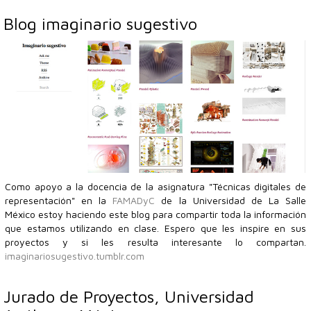
Blog imaginario sugestivo
Como apoyo a la docencia de la asignatura "Técnicas digitales de
representación" en la
FAMADyC
de la Universidad de La Salle
México estoy haciendo este blog para compartir toda la información
que estamos utilizando en clase. Espero que les inspire en sus
proyectos y si les resulta interesante lo compartan.
imaginariosugestivo.tumblr.com
Jurado de Proyectos, Universidad