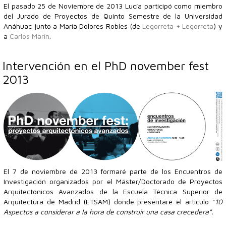
El pasado 25 de Noviembre de 2013 Lucía participó como miembro
del Jurado de Proyectos de Quinto Semestre de la Universidad
Anáhuac junto a María Dolores Robles (de
Legorreta + Legorreta
) y
a
Carlos Marín
.
Intervención en el PhD november fest
2013
El 7 de noviembre de 2013 formaré parte de los Encuentros de
Investigación organizados por el Máster/Doctorado de Proyectos
Arquitectónicos Avanzados de la Escuela Técnica Superior de
Arquitectura de Madrid (ETSAM) donde presentaré el artículo "
10
Aspectos a considerar a la hora de construir una casa crecedera".