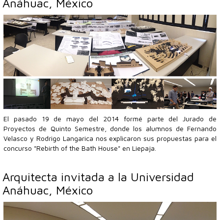
Anáhuac, México
El pasado 19 de mayo del 2014 formé parte del Jurado de
Proyectos de Quinto Semestre, donde los alumnos de Fernando
Velasco y Rodrigo Langarica nos explicaron sus propuestas para el
concurso "Rebirth of the Bath House" en Liepaja.
Arquitecta invitada a la Universidad
Anáhuac, México