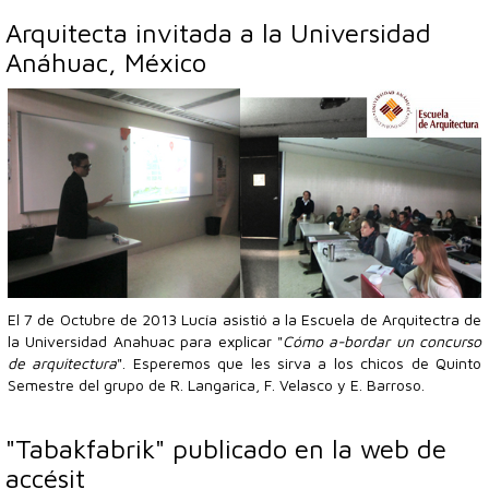
Arquitecta invitada a la Universidad
Anáhuac, México
El 7 de Octubre de 2013 Lucía asistió a la Escuela de Arquitectra de
la Universidad Anahuac para explicar "
Cómo a-bordar un concurso
de arquitectura
". Esperemos que les sirva a los chicos de Quinto
Semestre del grupo de R. Langarica, F. Velasco y E. Barroso.
"Tabakfabrik" publicado en la web de
accésit