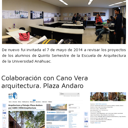
De nuevo fui invitada el 7 de mayo de 2014 a revisar los proyectos
de los alumnos de Quinto Semestre de la Escuela de Arquitectura
de la Universidad Anáhuac.
Colaboración con Cano Vera
arquitectura. Plaza Andaro